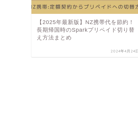
【2025年最新版】NZ携帯代を節約！
長期帰国時のSparkプリペイド切り替
え方法まとめ
2024年4月24