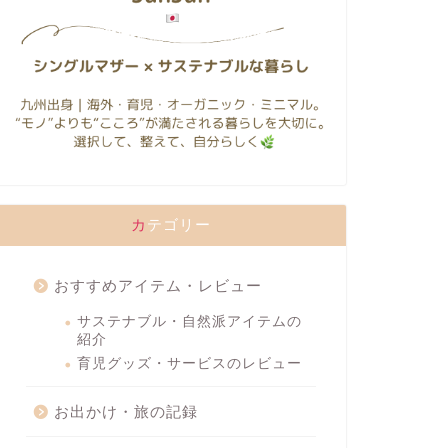
カテゴリー
おすすめアイテム・レビュー
サステナブル・自然派アイテムの
紹介
育児グッズ・サービスのレビュー
お出かけ・旅の記録