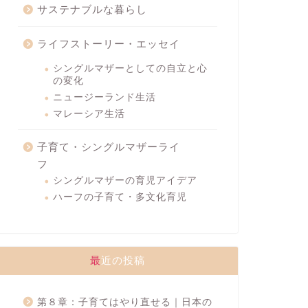
サステナブルな暮らし
ライフストーリー・エッセイ
シングルマザーとしての自立と心
の変化
ニュージーランド生活
マレーシア生活
子育て・シングルマザーライ
フ
シングルマザーの育児アイデア
ハーフの子育て・多文化育児
最近の投稿
第８章：子育てはやり直せる｜日本の