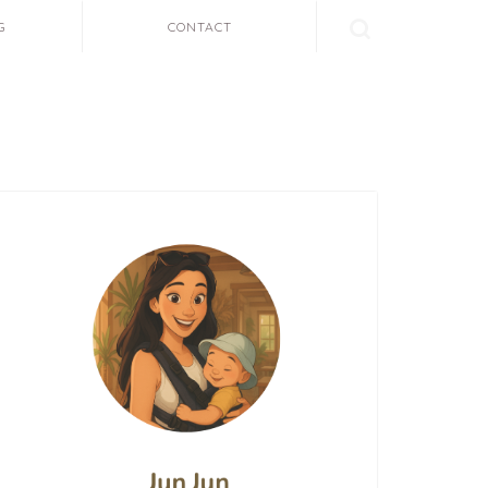
G
CONTACT