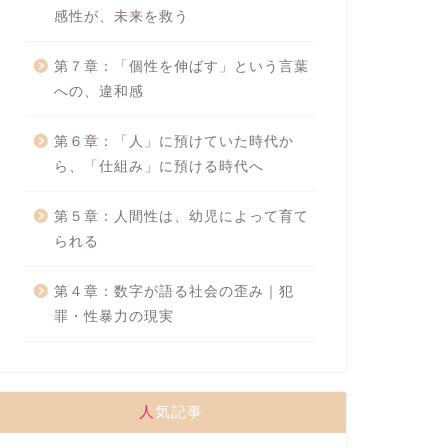
感性が、未来を救う
第７章：「個性を伸ばす」という言葉
への、違和感
第６章：「人」に預けていた時代か
ら、「仕組み」に預ける時代へ
第５章：人間性は、幼児によって育て
られる
第４章：数字が語る社会の歪み｜犯
罪・性暴力の現実
人気記事