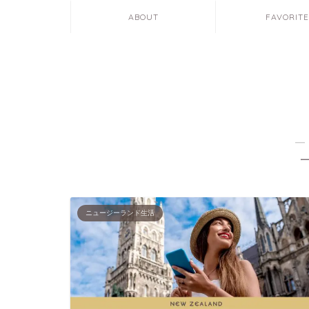
ABOUT
FAVORIT
―
ニュージーランド生活