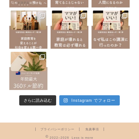
さらに読み込む
Instagram でフォロー
プライバシーポリシー
免責事項
2022–2026 Less is more