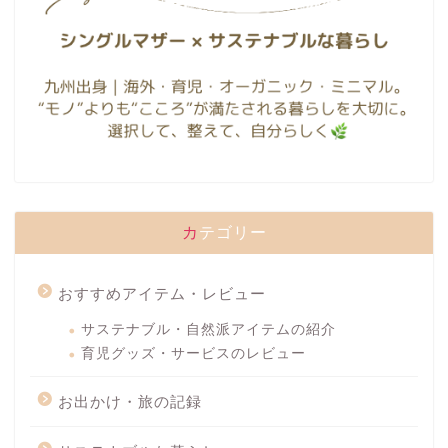
カテゴリー
おすすめアイテム・レビュー
サステナブル・自然派アイテムの紹介
育児グッズ・サービスのレビュー
お出かけ・旅の記録