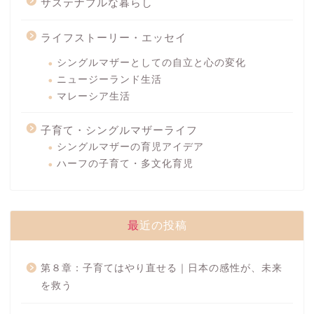
サステナブルな暮らし
ライフストーリー・エッセイ
シングルマザーとしての自立と心の変化
ニュージーランド生活
マレーシア生活
子育て・シングルマザーライフ
シングルマザーの育児アイデア
ハーフの子育て・多文化育児
最近の投稿
第８章：子育てはやり直せる｜日本の感性が、未来
を救う