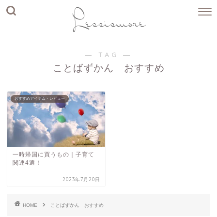
― TAG ―
ことばずかん おすすめ
おすすめアイテム・レビュー
一時帰国に買うもの｜子育て
関連4選！
2023年7月20日
HOME
ことばずかん おすすめ