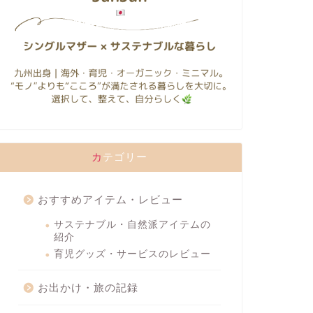
カテゴリー
おすすめアイテム・レビュー
サステナブル・自然派アイテムの
紹介
育児グッズ・サービスのレビュー
お出かけ・旅の記録