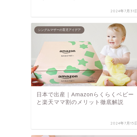
2024年7月31
シングルマザーの育児アイデア
日本で出産｜Amazonらくらくベビー
と楽天ママ割のメリット徹底解説
2024年7月15