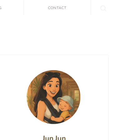
G
CONTACT