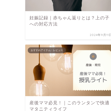
妊娠記録｜赤ちゃん返りとは？上の子
への対応方法
2024年9月11
おすすめアイテム・レビュー
産後ママ必見！｜このランタンで快適
マタニティライフ