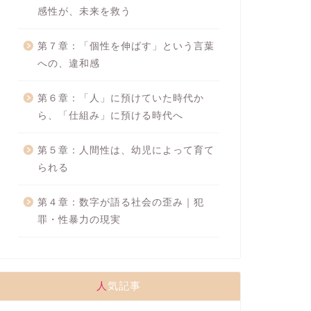
感性が、未来を救う
第７章：「個性を伸ばす」という言葉
への、違和感
第６章：「人」に預けていた時代か
ら、「仕組み」に預ける時代へ
第５章：人間性は、幼児によって育て
られる
第４章：数字が語る社会の歪み｜犯
罪・性暴力の現実
人気記事