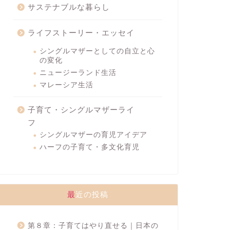
サステナブルな暮らし
ライフストーリー・エッセイ
シングルマザーとしての自立と心
の変化
ニュージーランド生活
マレーシア生活
子育て・シングルマザーライ
フ
シングルマザーの育児アイデア
ハーフの子育て・多文化育児
最近の投稿
第８章：子育てはやり直せる｜日本の