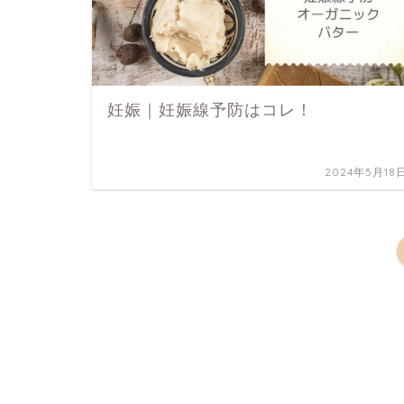
妊娠｜妊娠線予防はコレ！
2024年5月18