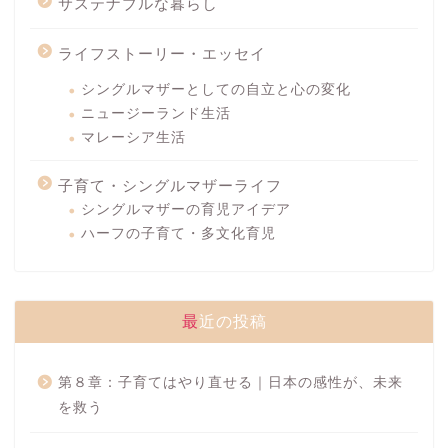
サステナブルな暮らし
ライフストーリー・エッセイ
シングルマザーとしての自立と心の変化
ニュージーランド生活
マレーシア生活
子育て・シングルマザーライフ
シングルマザーの育児アイデア
ハーフの子育て・多文化育児
最近の投稿
第８章：子育てはやり直せる｜日本の感性が、未来
を救う