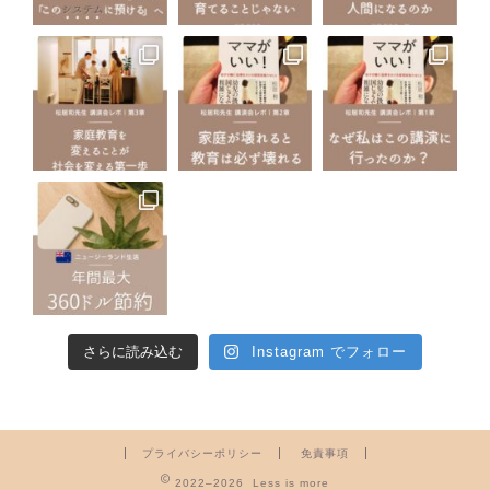
さらに読み込む
Instagram でフォロー
プライバシーポリシー
免責事項
2022–2026 Less is more