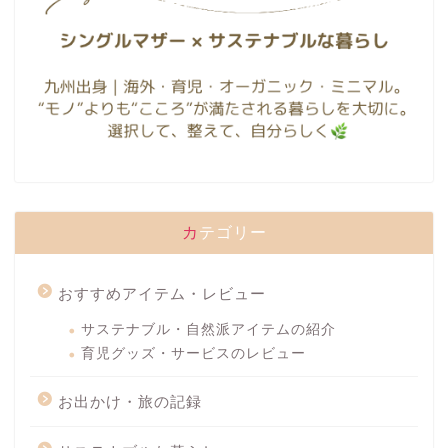
カテゴリー
おすすめアイテム・レビュー
サステナブル・自然派アイテムの紹介
育児グッズ・サービスのレビュー
お出かけ・旅の記録