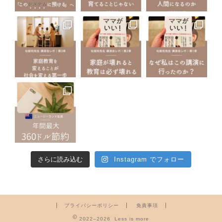
さらに読み込む
Instagram でフォロー
プライバシーポリシー
免責事項
2022–2026 Less is more