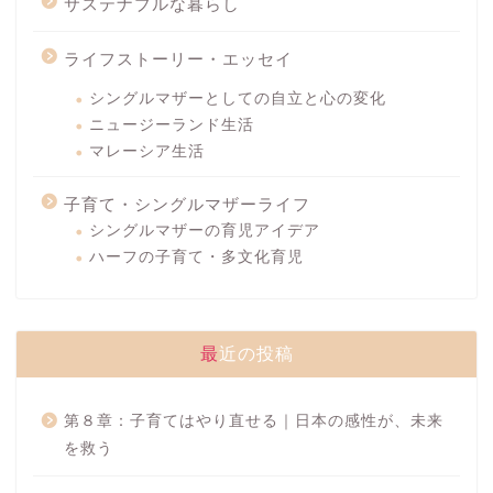
サステナブルな暮らし
ライフストーリー・エッセイ
シングルマザーとしての自立と心の変化
ニュージーランド生活
マレーシア生活
子育て・シングルマザーライフ
シングルマザーの育児アイデア
ハーフの子育て・多文化育児
最近の投稿
第８章：子育てはやり直せる｜日本の感性が、未来
を救う