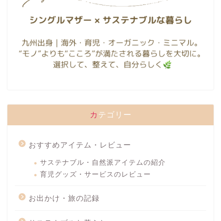
カテゴリー
おすすめアイテム・レビュー
サステナブル・自然派アイテムの紹介
育児グッズ・サービスのレビュー
お出かけ・旅の記録