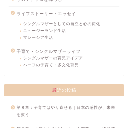
ライフストーリー・エッセイ
シングルマザーとしての自立と心の変化
ニュージーランド生活
マレーシア生活
子育て・シングルマザーライフ
シングルマザーの育児アイデア
ハーフの子育て・多文化育児
最近の投稿
第８章：子育てはやり直せる｜日本の感性が、未来
を救う