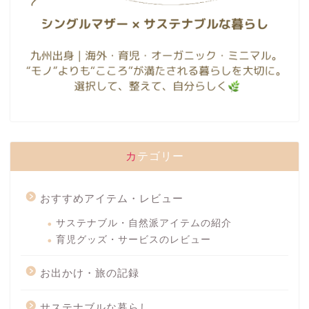
カテゴリー
おすすめアイテム・レビュー
サステナブル・自然派アイテムの紹介
育児グッズ・サービスのレビュー
お出かけ・旅の記録
サステナブルな暮らし