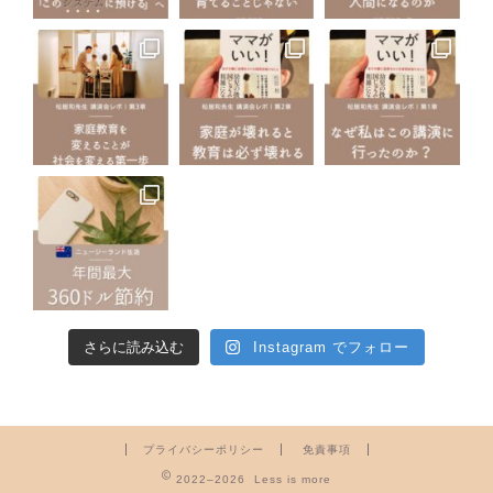
さらに読み込む
Instagram でフォロー
プライバシーポリシー
免責事項
2022–2026 Less is more