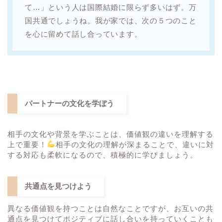
て…」という人は国際結婚に限らず多いはず。万
国共通でしょうね。我が家では、次の５つのこと
を心に留めて話し合っています。
パートナーの文化を学ぼう
相手の文化や背景を学ぶことは、価値観の違いを理解する
上で重要！
相手の文化の理解が深まることで、違いに対
する対応も柔軟になるので、積極的に学びましょう。
共通点を見つけよう
異なる価値観を持つことは自然なことですが、お互いの共
通点を見つけてポジティブに話し合いを持っていくことも