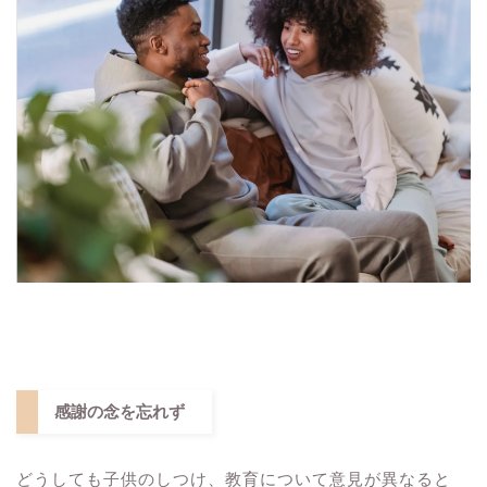
感謝の念を忘れず
どうしても子供のしつけ、教育について意見が異なると