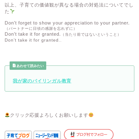
以上、子育ての価値観が異なる場合の対処法についてでし
た
Don’t forget to show your appreciation to your partner.
（パートナーに日頃の感謝を忘れずに）
Don’t take it for granted.
（当たり前ではないということ）
Don’t take it for granted..
あわせて読みたい
我が家のバイリンガル教育
クリック応援よろしくお願いします