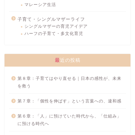
マレーシア生活
子育て・シングルマザーライフ
シングルマザーの育児アイデア
ハーフの子育て・多文化育児
最近の投稿
第８章：子育てはやり直せる｜日本の感性が、未来
を救う
第７章：「個性を伸ばす」という言葉への、違和感
第６章：「人」に預けていた時代から、「仕組み」
に預ける時代へ