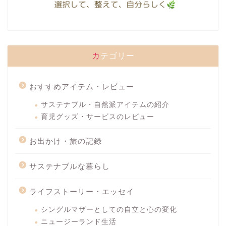
カテゴリー
おすすめアイテム・レビュー
サステナブル・自然派アイテムの紹介
育児グッズ・サービスのレビュー
お出かけ・旅の記録
サステナブルな暮らし
ライフストーリー・エッセイ
シングルマザーとしての自立と心の変化
ニュージーランド生活