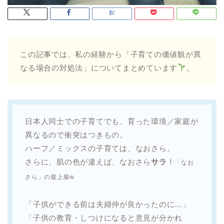
この記事では、私の経験から「子育ての価値観が異
なる場合の対処法」についてまとめています
。
日本人同士での子育てでも、育った環境／家庭が
異なるので衝突はつきもの。
ハーフ／ミックスの子育ては、なおさら。
さらに、肌の色が違えば、なおさら
サラ
！
「なお
さら」の最上級w
「子供ができる前は夫婦仲が良かったのに…」
「子供の教育・しつけになると意見が分かれ