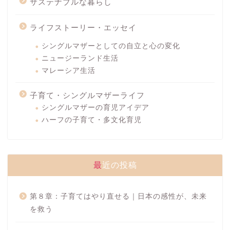
サステナブルな暮らし
ライフストーリー・エッセイ
シングルマザーとしての自立と心の変化
ニュージーランド生活
マレーシア生活
子育て・シングルマザーライフ
シングルマザーの育児アイデア
ハーフの子育て・多文化育児
最近の投稿
第８章：子育てはやり直せる｜日本の感性が、未来
を救う