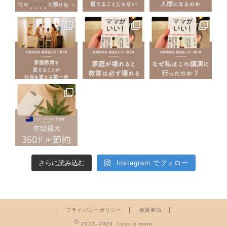
さらに読み込む
Instagram でフォロー
プライバシーポリシー
免責事項
2022–2026 Less is more