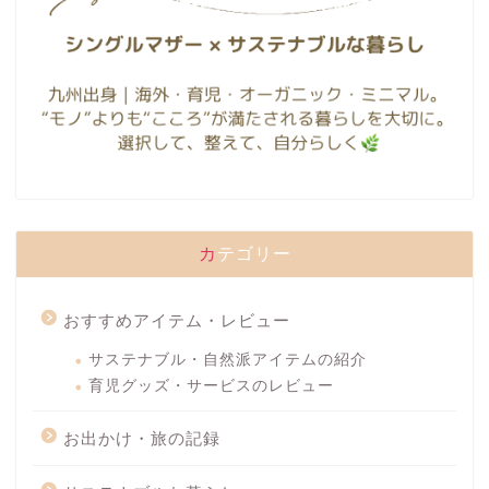
カテゴリー
おすすめアイテム・レビュー
サステナブル・自然派アイテムの紹介
育児グッズ・サービスのレビュー
お出かけ・旅の記録