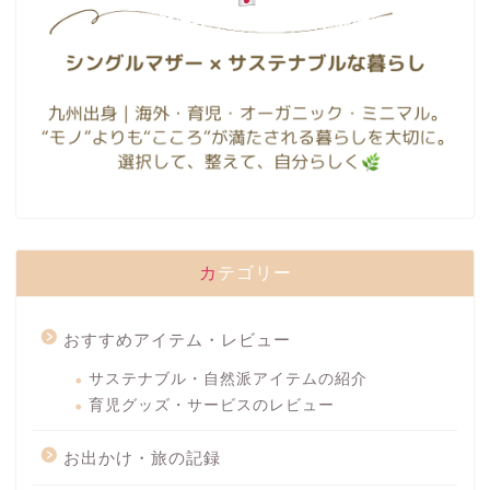
カテゴリー
おすすめアイテム・レビュー
サステナブル・自然派アイテムの紹介
育児グッズ・サービスのレビュー
お出かけ・旅の記録