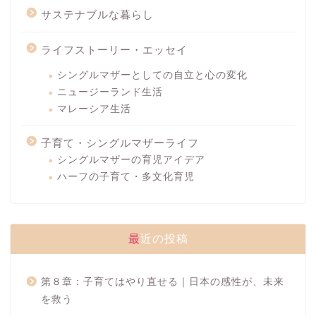
サステナブルな暮らし
ライフストーリー・エッセイ
シングルマザーとしての自立と心の変化
ニュージーランド生活
マレーシア生活
子育て・シングルマザーライフ
シングルマザーの育児アイデア
ハーフの子育て・多文化育児
最近の投稿
第８章：子育てはやり直せる｜日本の感性が、未来
を救う