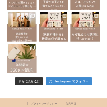
さらに読み込む
Instagram でフォロー
プライバシーポリシー
免責事項