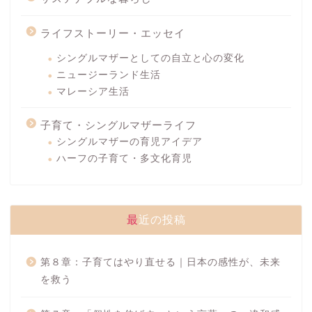
ライフストーリー・エッセイ
シングルマザーとしての自立と心の変化
ニュージーランド生活
マレーシア生活
子育て・シングルマザーライフ
シングルマザーの育児アイデア
ハーフの子育て・多文化育児
最近の投稿
第８章：子育てはやり直せる｜日本の感性が、未来
を救う