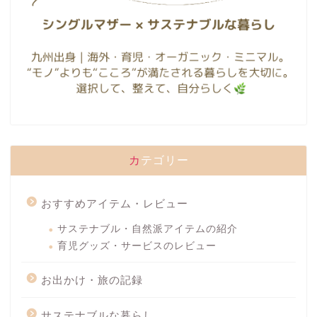
カテゴリー
おすすめアイテム・レビュー
サステナブル・自然派アイテムの紹介
育児グッズ・サービスのレビュー
お出かけ・旅の記録
サステナブルな暮らし