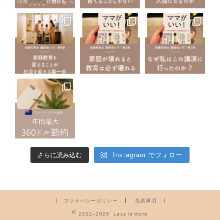
さらに読み込む
Instagram でフォロー
プライバシーポリシー
免責事項
2022–2026 Less is more