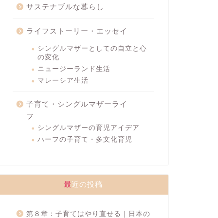
サステナブルな暮らし
ライフストーリー・エッセイ
シングルマザーとしての自立と心
の変化
ニュージーランド生活
マレーシア生活
子育て・シングルマザーライ
フ
シングルマザーの育児アイデア
ハーフの子育て・多文化育児
最近の投稿
第８章：子育てはやり直せる｜日本の