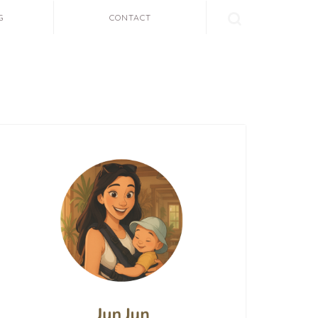
G
CONTACT