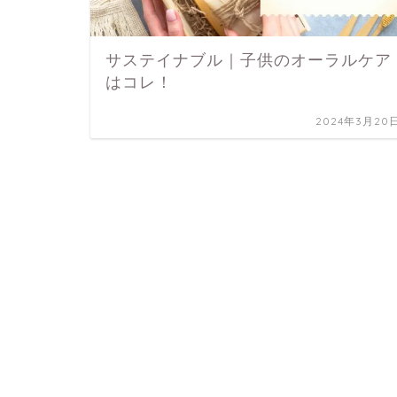
サステイナブル｜子供のオーラルケア
はコレ！
2024年3月20