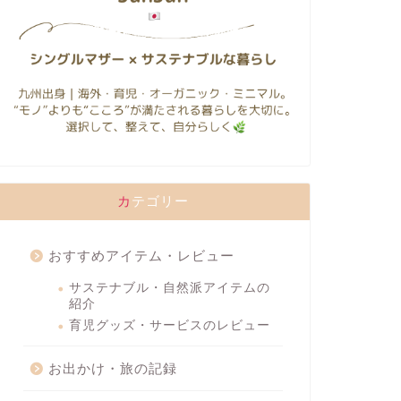
カテゴリー
おすすめアイテム・レビュー
サステナブル・自然派アイテムの
紹介
育児グッズ・サービスのレビュー
お出かけ・旅の記録