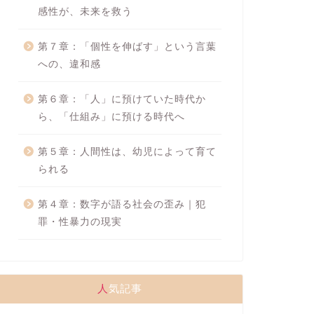
感性が、未来を救う
第７章：「個性を伸ばす」という言葉
への、違和感
第６章：「人」に預けていた時代か
ら、「仕組み」に預ける時代へ
第５章：人間性は、幼児によって育て
られる
第４章：数字が語る社会の歪み｜犯
罪・性暴力の現実
人気記事